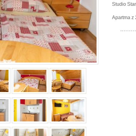
Studio Sta
Apartma z 