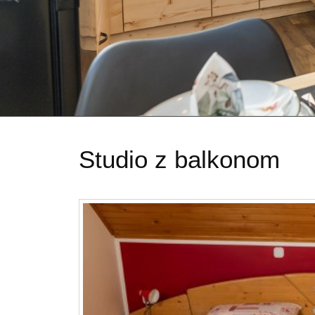
Studio z balkonom